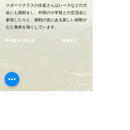
スポーツクラスの生徒さんはレースなどの大
会にも挑戦をし、外部の小学校との交流会に
参加したりと、挑戦の先にある新しい経験が
心と身体を強くしています。
Previous
Next