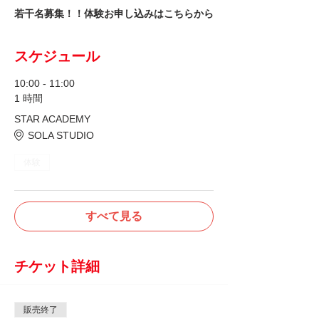
若干名募集！！体験お申し込みはこちらから
スケジュール
10:00 - 11:00
1 時間
STAR ACADEMY
SOLA STUDIO
体験
すべて見る
チケット詳細
販売終了