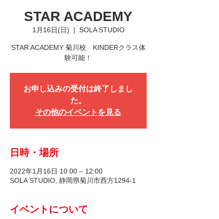
STAR ACADEMY
1月16日(日)
  |  
SOLA STUDIO
STAR ACADEMY 菊川校 KINDERクラス体
験可能！
お申し込みの受付は終了しまし
た。
その他のイベントを見る
日時・場所
2022年1月16日 10:00 – 12:00
SOLA STUDIO, 静岡県菊川市西方1294-1
イベントについて