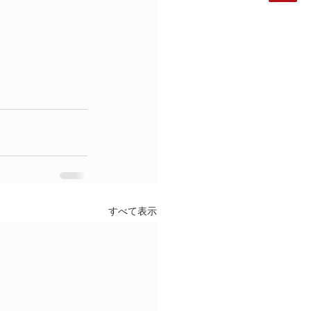
すべて表示