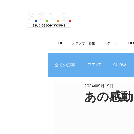
TOP
スポンサー募集
チケット
SO
全ての記事
EVENT
SHOW
2024年9月19日
あの感動