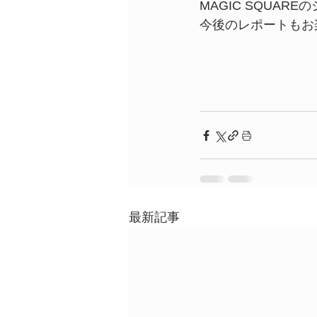
MAGIC SQUAR
今後のレポートもお
最新記事