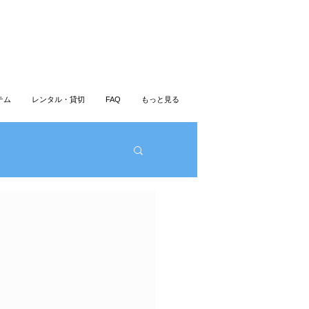
テム
レンタル・貸切
FAQ
もっと見る