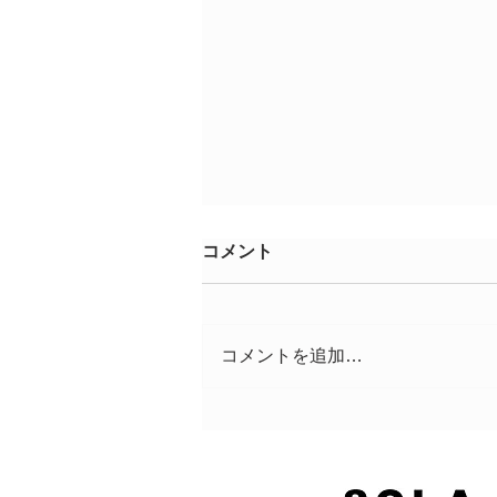
コメント
コメントを追加…
スポンサー募集中