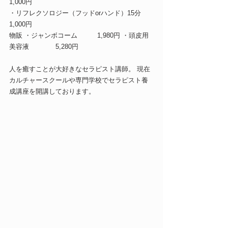
1,000円　 
・リフレクソロジー（フッドorハンド）15分　
1,000円 
物販 ・ジャンボコーム　　　1,980円 ・頭皮用
美容液　　　　5,280円
人を癒すことが大好きなセラピスト講師。 現在
カルチャースクールや専門学校でセラピスト養
成講座を開講しております。