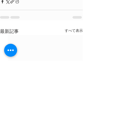
すべて表示
最新記事