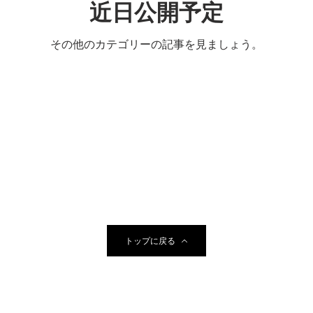
近日公開予定
その他のカテゴリーの記事を見ましょう。
トップに戻る