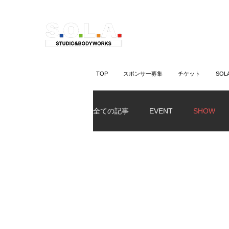
TOP
スポンサー募集
チケット
SO
全ての記事
EVENT
SHOW