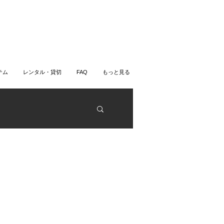
テム
レンタル・貸切
FAQ
もっと見る